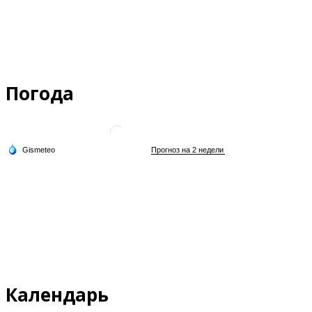
Погода
Календарь