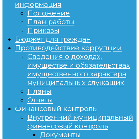
информация
Положение
План работы
Приказы
Бюджет для граждан
Противодействие коррупции
Сведения о доходах,
имуществе и обязательствах
имущественного характера
муниципальных служащих
Планы
Отчеты
Финансовый контроль
Внутренний муниципальный
финансовый контроль
Документы