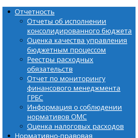
Отчетность
Отчеты об исполнении
консолидированного бюджета
Оценка качества управления
бюджетным процессом
Реестры расходных
обязательств
Отчет по мониторингу
финансового менеджмента
ГРБС
Информация о соблюдении
нормативов ОМС
Оценка налоговых расходов
Нормативно-правовая