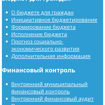
О бюджете для граждан
Инициативное бюджетирование
Формирование бюджета
Исполнение бюджета
Прогноз социально-
экономического развития
Дополнительная информация
Финансовый контроль
Внутренний муниципальный
финансовый контроль
Внутренний финансовый аудит