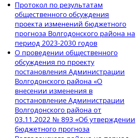
Протокол по результатам
общественного обсуждения
проекта изменений бюджетного
прогноза Волгодонского района на
период 2023-2030 годов
О проведении общественного
обсуждения по проекту
постановления Администрации
Волгодонского района «О
внесении изменения в
постановление Администрации
Волгодонского района от
03.11.2022 № 893 «Об утверждении
бюджетного прогноза