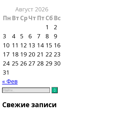
Август 2026
Пн
Вт
Ср
Чт
Пт
Сб
Вс
1
2
3
4
5
6
7
8
9
10
11
12
13
14
15
16
17
18
19
20
21
22
23
24
25
26
27
28
29
30
31
« Фев
Свежие записи