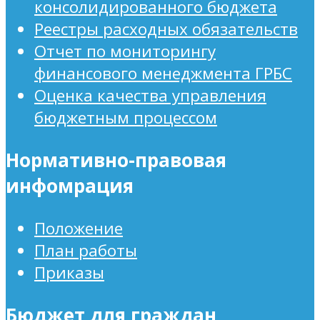
консолидированного бюджета
Реестры расходных обязательств
Отчет по мониторингу
финансового менеджмента ГРБС
Оценка качества управления
бюджетным процессом
Нормативно-правовая
инфомрация
Положение
План работы
Приказы
Бюджет для граждан