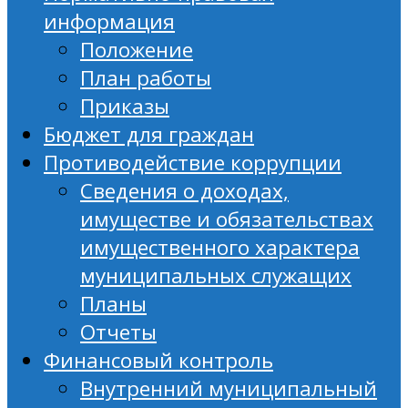
информация
Положение
План работы
Приказы
Бюджет для граждан
Противодействие коррупции
Сведения о доходах,
имуществе и обязательствах
имущественного характера
муниципальных служащих
Планы
Отчеты
Финансовый контроль
Внутренний муниципальный