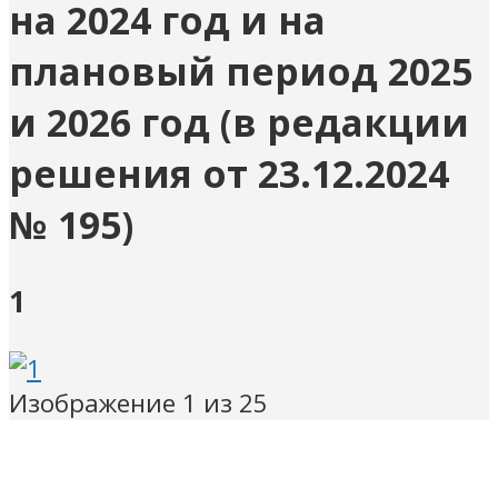
на 2024 год и на
плановый период 2025
и 2026 год (в редакции
решения от 23.12.2024
№ 195)
1
Изображение 1 из 25