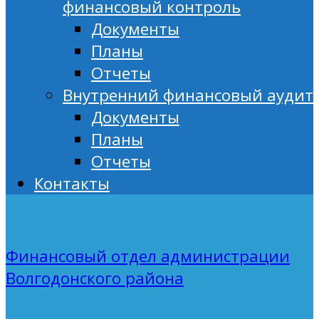
финансовый контроль
Документы
Планы
Отчеты
Внутренний финансовый аудит
Документы
Планы
Отчеты
Контакты
Финансовый отдел администрации
Волгодонского района