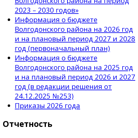
Волгодонского района на период
2023 – 2030 годов»
Информация о бюджете
Волгодонского района на 2026 год
и на плановый период 2027 и 2028
год (первоначальный план)
Информация о бюджете
Волгодонского района на 2025 год
и на плановый период 2026 и 2027
год (в редакции решения от
24.12.2025 №253)
Приказы 2026 года
Отчетность