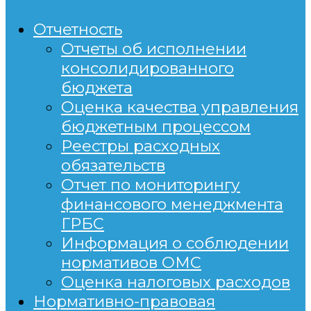
Отчетность
Отчеты об исполнении
консолидированного
бюджета
Оценка качества управления
бюджетным процессом
Реестры расходных
обязательств
Отчет по мониторингу
финансового менеджмента
ГРБС
Информация о соблюдении
нормативов ОМС
Оценка налоговых расходов
Нормативно-правовая