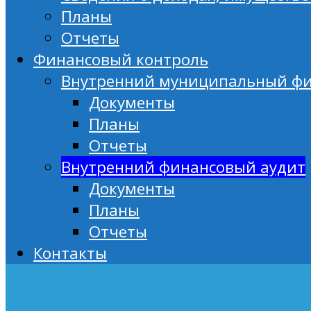
Планы
Отчеты
Финансовый контроль
Внутренний муниципальный фи
Документы
Планы
Отчеты
Внутренний финансовый аудит
Документы
Планы
Отчеты
Контакты