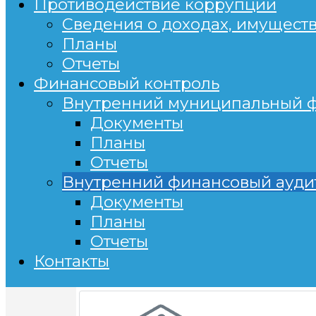
Противодействие коррупции
Сведения о доходах, имущест
Планы
Отчеты
Финансовый контроль
Внутренний муниципальный ф
Документы
Планы
Отчеты
Внутренний финансовый ауди
Документы
Планы
Отчеты
Контакты