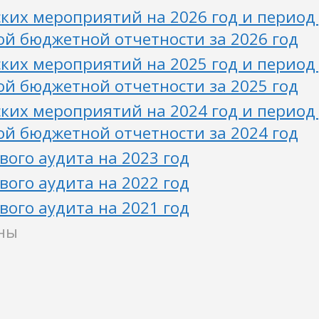
ких мероприятий на 2026 год и период
й бюджетной отчетности за 2026 год
ких мероприятий на 2025 год и период
й бюджетной отчетности за 2025 год
ких мероприятий на 2024 год и период
й бюджетной отчетности за 2024 год
ого аудита на 2023 год
ого аудита на 2022 год
ого аудита на 2021 год
ны