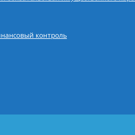
нансовый контроль