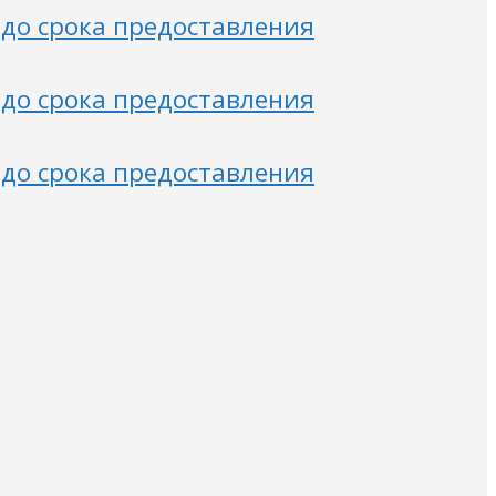
 до срока предоставления
 до срока предоставления
 до срока предоставления