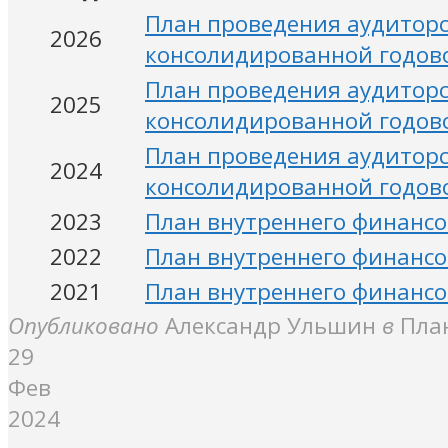
План проведения аудиторс
2026
консолидированной годово
План проведения аудиторс
2025
консолидированной годово
План проведения аудиторс
2024
консолидированной годово
2023
План внутреннего финансов
2022
План внутреннего финансов
2021
План внутреннего финансов
Опубликовано
Александр Ульшин
в
Пла
29
Фев
2024