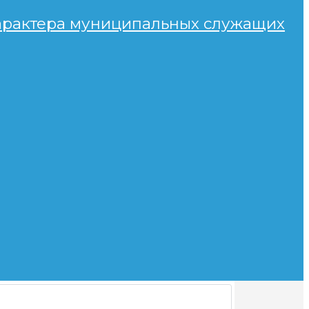
характера муниципальных служащих