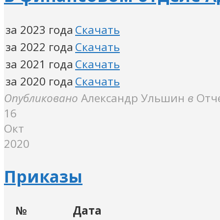
за 2023 года
Скачать
за 2022 года
Скачать
за 2021 года
Скачать
за 2020 года
Скачать
Опубликовано
Александр Ульшин
в
Отч
16
Окт
2020
Приказы
№
Дата