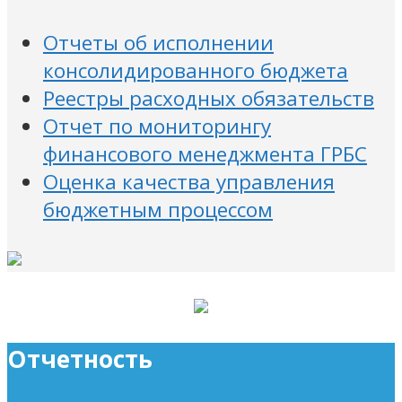
Отчеты об исполнении
консолидированного бюджета
Реестры расходных обязательств
Отчет по мониторингу
финансового менеджмента ГРБС
Оценка качества управления
бюджетным процессом
Отчетность