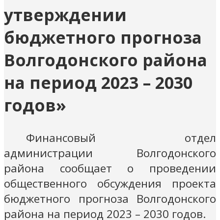
утверждении
бюджетного прогноза
Волгодонского района
на период 2023 – 2030
годов»
Финансовый отдел
администрации Волгодонского
района сообщает о проведении
общественного обсуждения проекта
бюджетного прогноза Волгодонского
района на период 2023 – 2030 годов.