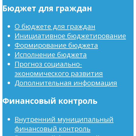
Бюджет для граждан
О бюджете для граждан
Инициативное бюджетирование
Формирование бюджета
Исполнение бюджета
Прогноз социально-
экономического развития
Дополнительная информация
Финансовый контроль
Внутренний муниципальный
финансовый контроль