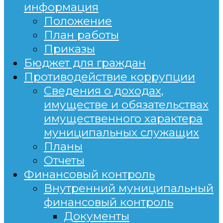
информация
Положение
План работы
Приказы
Бюджет для граждан
Противодействие коррупции
Сведения о доходах,
имуществе и обязательствах
имущественного характера
муниципальных служащих
Планы
Отчеты
Финансовый контроль
Внутренний муниципальный
финансовый контроль
Документы