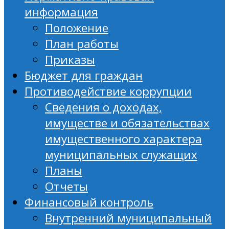
информация
Положение
План работы
Приказы
Бюджет для граждан
Противодействие коррупции
Сведения о доходах,
имуществе и обязательствах
имущественного характера
муниципальных служащих
Планы
Отчеты
Финансовый контроль
Внутренний муниципальный