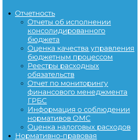
Отчетность
Отчеты об исполнении
консолидированного
бюджета
Оценка качества управления
бюджетным процессом
Реестры расходных
обязательств
Отчет по мониторингу
финансового менеджмента
ГРБС
Информация о соблюдении
нормативов ОМС
Оценка налоговых расходов
Нормативно-правовая