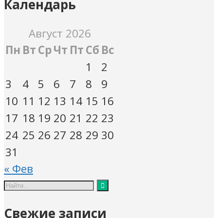
Календарь
Август 2026
Пн
Вт
Ср
Чт
Пт
Сб
Вс
1
2
3
4
5
6
7
8
9
10
11
12
13
14
15
16
17
18
19
20
21
22
23
24
25
26
27
28
29
30
31
« Фев
Свежие записи