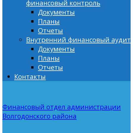
финансовый контроль
Документы
Планы
Отчеты
Внутренний финансовый аудит
Документы
Планы
Отчеты
Контакты
Финансовый отдел администрации
Волгодонского района