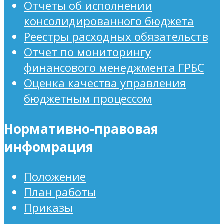
Отчеты об исполнении
консолидированного бюджета
Реестры расходных обязательств
Отчет по мониторингу
финансового менеджмента ГРБС
Оценка качества управления
бюджетным процессом
Нормативно-правовая
инфомрация
Положение
План работы
Приказы