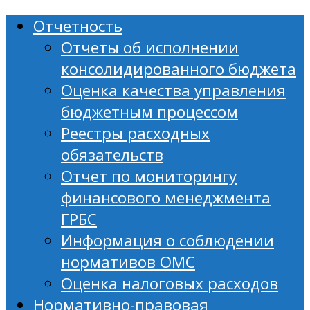
Отчетность
Отчеты об исполнении
консолидированного бюджета
Оценка качества управления
бюджетным процессом
Реестры расходных
обязательств
Отчет по мониторингу
финансового менеджмента
ГРБС
Информация о соблюдении
нормативов ОМС
Оценка налоговых расходов
Нормативно-правовая