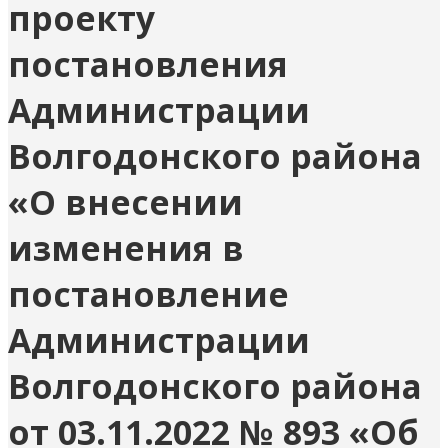
проекту
постановления
Администрации
Волгодонского района
«О внесении
изменения в
постановление
Администрации
Волгодонского района
от 03.11.2022 № 893 «Об