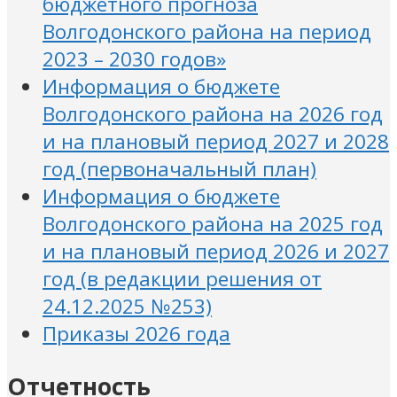
бюджетного прогноза
Волгодонского района на период
2023 – 2030 годов»
Информация о бюджете
Волгодонского района на 2026 год
и на плановый период 2027 и 2028
год (первоначальный план)
Информация о бюджете
Волгодонского района на 2025 год
и на плановый период 2026 и 2027
год (в редакции решения от
24.12.2025 №253)
Приказы 2026 года
Отчетность