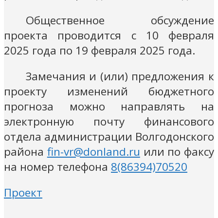
Общественное обсуждение
проекта проводится с 10 февраля
2025 года по 19 февраля 2025 года.
Замечания и (или) предложения к
проекту изменений бюджетного
прогноза можно направлять на
электронную почту финансового
отдела администрации Волгодонского
района
fin-vr@donland.ru
или по факсу
на номер телефона
8(86394)70520
Проект