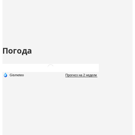
Погода