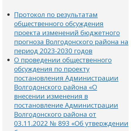
Протокол по результатам
общественного обсуждения
проекта изменений бюджетного
прогноза Волгодонского района на
период 2023-2030 годов
О проведении общественного
обсуждения по проекту
постановления Администрации
Волгодонского района «О
внесении изменения в
постановление Администрации
Волгодонского района от
03.11.2022 № 893 «Об утверждении